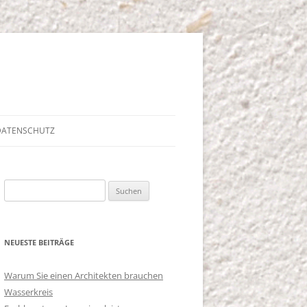
 DATENSCHUTZ
Suche
nach:
NEUESTE BEITRÄGE
Warum Sie einen Architekten brauchen
Wasserkreis