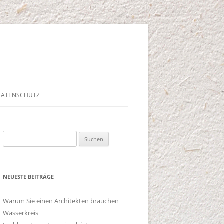
 DATENSCHUTZ
Suche
nach:
NEUESTE BEITRÄGE
Warum Sie einen Architekten brauchen
Wasserkreis