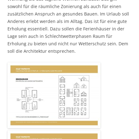
sowohl für die räumliche Zonierung als auch für einen
zusätzlichen Anspruch an gesundes Bauen. Im Urlaub soll
Anderes erlebt werden als im Alltag. Das ist für eine gute
Erholung essentiell. Dazu sollen die Ferienhäuser in der
Lage sein auch in Schlechtwetterphasen Raum für
Erholung zu bieten und nicht nur Wetterschutz sein. Dem
soll die Architektur entsprechen.